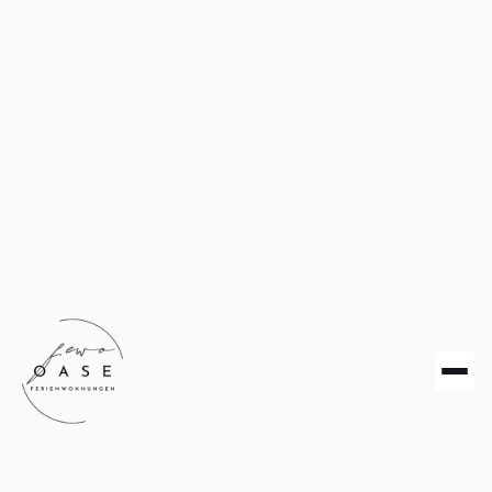
1. Datenschutz auf