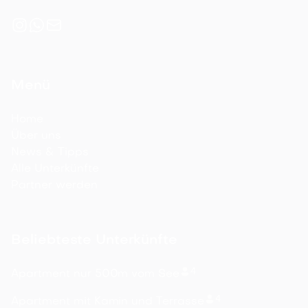
Menü
Home
Über uns
News & Tipps
Alle Unterkünfte
Partner werden
Beliebteste Unterkünfte
4
Apartment nur 500m vom See
4
Apartment mit Kamin und Terrasse